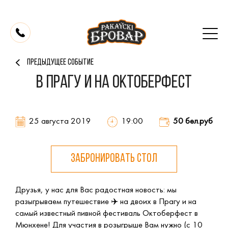
ПРЕДЫДУЩЕЕ СОБЫТИЕ
В Прагу и на Октоберфест
25 августа 2019
19:00
50 бел.руб
ЗАБРОНИРОВАТЬ СТОЛ
Друзья, у нас для Вас радостная новость: мы
разыгрываем путешествие ✈️ на двоих в Прагу и на
самый известный пивной фестиваль Октоберфест в
Мюнхене! Для участия в розыгрыше Вам нужно (с 10