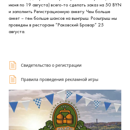
июня по 19 августа) всего-то сделать заказ на 50 BYN
и заполнить Регистрационную анкету. Чем больше
анкет – тем больше шансов на выигрыш. Розыгрыш мы
проведем в ресторане “Раковский Бровар” 25
августа.
Свидетельство о регистрации
Правила проведения рекламной игры