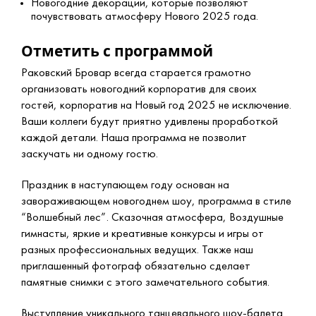
Новогодние декорации, которые позволяют
почувствовать атмосферу Нового 2025 года.
Отметить с программой
Раковский Бровар всегда старается грамотно
организовать новогодний корпоратив для своих
гостей, корпоратив на Новый год 2025 не исключение.
Ваши коллеги будут приятно удивлены проработкой
каждой детали. Наша программа не позволит
заскучать ни одному гостю.
Праздник в наступающем году основан на
завораживающем новогоднем шоу, программа в стиле
“Волшебный лес”. Сказочная атмосфера, Воздушные
гимнасты, яркие и креативные конкурсы и игры от
разных профессиональных ведущих. Также наш
приглашенный фотограф обязательно сделает
памятные снимки с этого замечательного события.
Выступление уникального танцевального шоу-балета