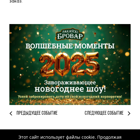
заказ.
ПРЕДЫДУЩЕЕ СОБЫТИЕ
СЛЕДУЮЩЕЕ СОБЫТИЕ
Этот сайт использует файлы cookie. Продолжая