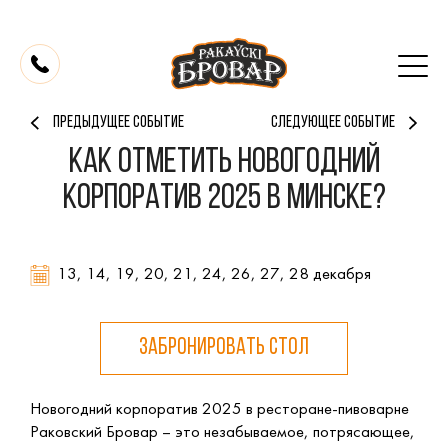
ПРЕДЫДУЩЕЕ СОБЫТИЕ
СЛЕДУЮЩЕЕ СОБЫТИЕ
Как отметить новогодний
корпоратив 2025 в Минске?
13, 14, 19, 20, 21, 24, 26, 27, 28 декабря
ЗАБРОНИРОВАТЬ СТОЛ
Новогодний корпоратив 2025 в ресторане-пивоварне
Раковский Бровар – это незабываемое, потрясающее,