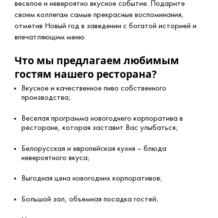
веселое и невероятно вкусное событие. Подарите
своим коллегам самые прекрасные воспоминания,
отметив Новый год в заведении с богатой историей и
впечатляющим меню.
Что мы предлагаем любимым
гостям нашего ресторана?
Вкусное и качественное пиво собственного
производства;
Веселая программа новогоднего корпоратива в
ресторане, которая заставит Вас улыбаться;
Белорусская и европейская кухня – блюда
невероятного вкуса;
Выгодная цена новогодних корпоративов;
Большой зал, объемная посадка гостей;