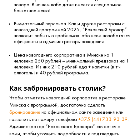
повара. В нашем пабе даже имеется специальное
банкетное меню!
Внимательный персонал. Как и другие рестораны с
новогодней программой 2025, “Раковский Бровар”
позволит забыть о проблемах: обо всем позаботятся
официанты и администраторы заведения.
Цена новогоднего корпоратива в Минске на 1
человека 250 рублей – минимальный предзаказ на 1
человека. Из них 210 рублей еда + напитки (в т.ч.
алкоголь) и 40 рублей программа.
Как забронировать столик?
Чтобы отметить новогодний корпоратив в ресторане
Минска с программой, достаточно сделать
бронирование
на официальном сайте заведения или
позвонить по номеру телефона
+375 (44) 733-93-39
.
Администратор “Раковского Бровара” свяжется с
вами, чтобы уточнить подробности и подтвердить