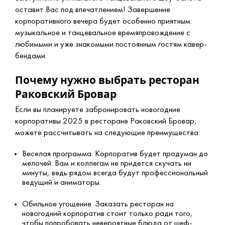
оставит Вас под впечатлением! Завершение
корпоративного вечера будет особенно приятным:
музыкальное и танцевальное времяпровождение с
любимыми и уже знакомыми постоянным гостям кавер-
бендами.
Почему нужно выбрать ресторан
Раковский Бровар
Если вы планируете забронировать новогодние
корпоративы 2025 в ресторане Раковский Бровар,
можете рассчитывать на следующие преимущества:
Веселая программа. Корпоратив будет продуман до
мелочей: Вам и коллегам не придется скучать ни
минуты, ведь рядом всегда будут профессиональный
ведущий и аниматоры.
Обильное угощение. Заказать ресторан на
новогодний корпоратив стоит только ради того,
чтобы попробовать невероятные блюда от шеф-