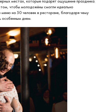
ерных местах, которые подарят ощущение праздника.
в том, чтобы молодожёны смогли идеально
 меню на 50 человек в ресторане, благодаря чему
ь особенным днем.