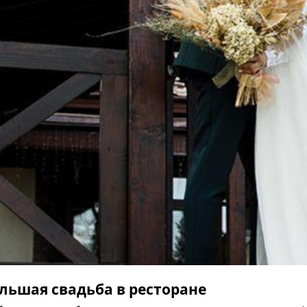
льшая свадьба в ресторане