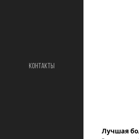
КОНТАКТЫ
Лучшая бо