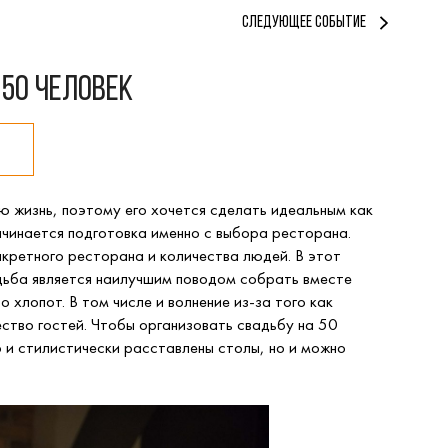
СЛЕДУЮЩЕЕ СОБЫТИЕ
 50 человек
ю жизнь, поэтому его хочется сделать идеальным как
ачинается подготовка именно с выбора ресторана.
кретного ресторана и количества людей. В этот
вадьба является наилучшим поводом собрать вместе
хлопот. В том числе и волнение из-за того как
ство гостей. Чтобы организовать свадьбу на 50
 и стилистически расставлены столы, но и можно