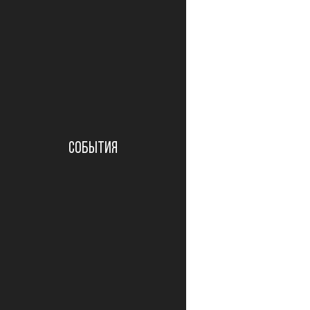
СОБЫТИЯ