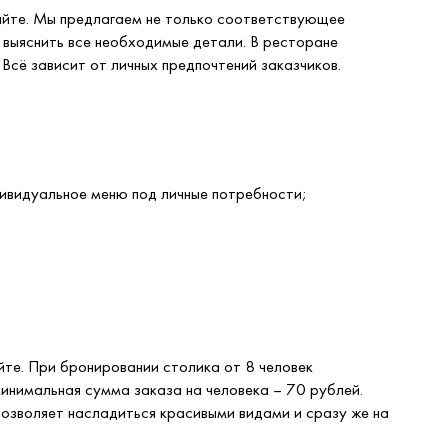
айте. Мы предлагаем не только соответствующее
 выяснить все необходимые детали. В ресторане
сё зависит от личных предпочтений заказчиков.
ивидуальное меню под личные потребности;
йте. При бронировании столика от 8 человек
инимальная сумма заказа на человека – 70 рублей.
озволяет насладиться красивыми видами и сразу же на