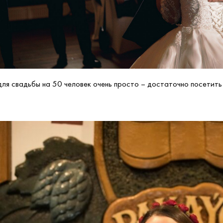
для свадьбы на 50 человек очень просто – достаточно посетить