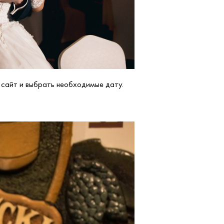
 сайт и выбрать необходимые дату.