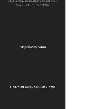
Администрацией Центрального района г.
Минска 24.06.1997 №107
Разработка сайта
Политика конфиденциальности