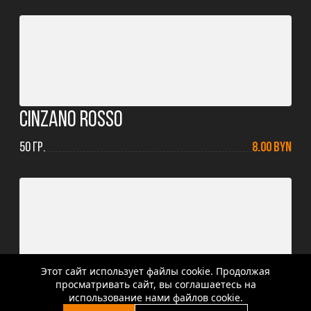
Cinzano Rosso
50 ГР.
8.00 BYN
Этот сайт использует файлы cookie. Продолжая
Martini Fiero
просматривать сайт, вы соглашаетесь на
использование нами файлов cookie.
50 ГР.
8.00 BYN