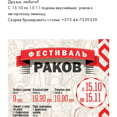
Друзья, любите?
С 15.10 по 15.11 подаем вкуснейших раков к
авторскому пенному.
Скорее бронировать столик: +375 44 7339339