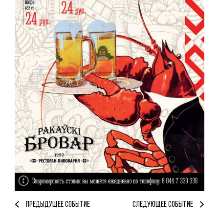
ПРЕДЫДУЩЕЕ СОБЫТИЕ
СЛЕДУЮЩЕЕ СОБЫТИЕ