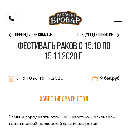
ПРЕДЫДУЩЕЕ СОБЫТИЕ
СЛЕДУЮЩЕЕ СОБЫТИЕ
ФЕСТИВАЛЬ РАКОВ с 15.10 по
15.11.2020 г.
с 15.10 по 15.11.2020 г.
9 бел.руб
ЗАБРОНИРОВАТЬ СТОЛ
Спешим порадовать отличной новостью – открываем
традиционный Броварский фестиваль раков!